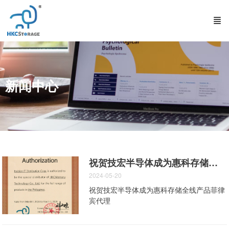
新闻中心
祝贺技宏半导体成为惠科存储全线产品菲律宾代理
2024-05-20
祝贺技宏半导体成为惠科存储全线产品菲律
宾代理