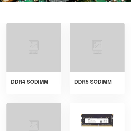
DDR4 SODIMM
DDR5 SODIMM