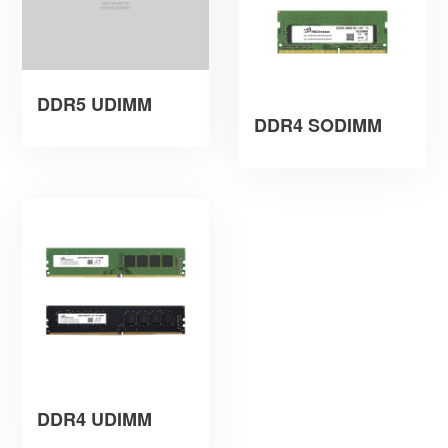
DDR5 UDIMM
DDR4 SODIMM
DDR4 UDIMM