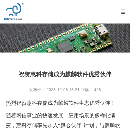
祝贺惠科存储成为麒麟软件优秀伙伴
发布于： 2023-12-08 16:21
阅读：
498
热烈祝贺惠科存储成为麒麟软件生态优秀伙伴！
随着网信事业的快速发展，应用场景的多样化演
变，惠科存储率先加入“麒心伙伴”计划，与麒麟软