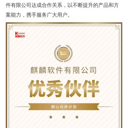
件有限公司达成合作关系，以不断提升的产品和方
案能力，携手服务广大用户。