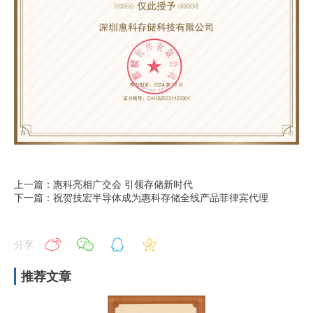
上一篇：惠科亮相广交会 引领存储新时代
下一篇：祝贺技宏半导体成为惠科存储全线产品菲律宾代理
分享
推荐文章