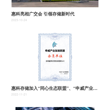
惠科亮相广交会 引领存储新时代
2023-10-24
惠科存储加入“同心生态联盟”、“申威产业发展联盟”，合力共建信创生态共同体
2022-11-21