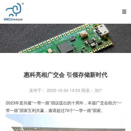
惠科亮相广交会 引领存储新时代
发布于： 2023-10-24 14:53
阅读：
327
2023年是共建“一带一路”倡议提出的十周年，本届广交会助力“一
带一路”国家互利共赢，邀请超过70个“一带一路”国家。