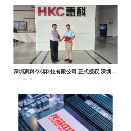
深圳惠科存储科技有限公司 正式授权 深圳孚瑞电子有限公司 为中国区代理商
2023-04-18