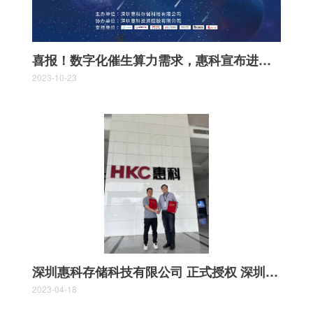
喜报！数字化催生算力需求，惠科宣布进军存储市场
2023-10-23
深圳惠科存储科技有限公司 正式授权 深圳三上科创有限公司 为中国区代理商
2023-04-18